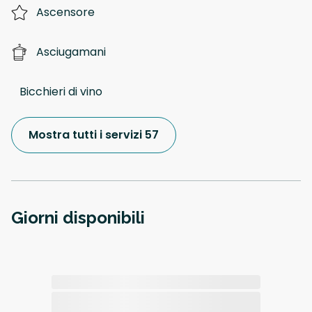
Ascensore
Asciugamani
Bicchieri di vino
Mostra tutti i servizi 57
Giorni disponibili