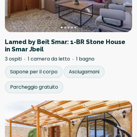
Lamed by Beit Smar: 1-BR Stone House
in Smar Jbeil
3 ospiti
1 camera da letto
1 bagno
Sapone per il corpo
Asciugamani
Parcheggio gratuito