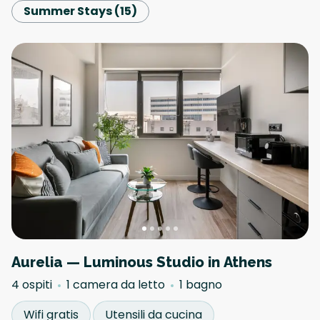
Summer Stays
(
15
)
Aurelia — Luminous Studio in Athens
4 ospiti
1 camera da letto
1 bagno
Wifi gratis
Utensili da cucina