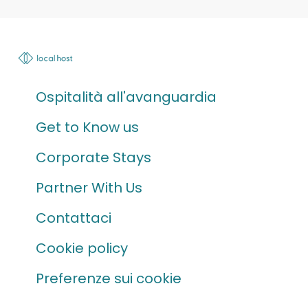
Ospitalità all'avanguardia
Get to Know us
Corporate Stays
Partner With Us
Contattaci
Cookie policy
Preferenze sui cookie