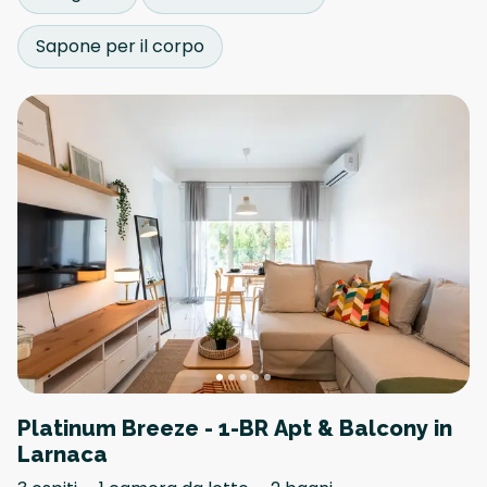
Sapone per il corpo
Platinum Breeze - 1-BR Apt & Balcony in
Larnaca