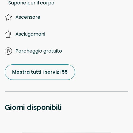
Sapone per il corpo
Ascensore
Asciugamani
Parcheggio gratuito
Mostra tutti i servizi 55
Giorni disponibili