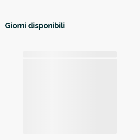
Giorni disponibili