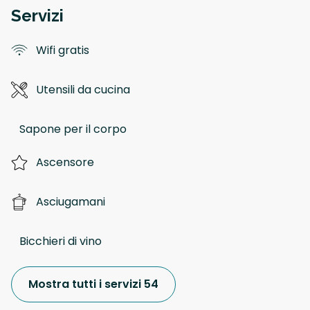
Servizi
Wifi gratis
Utensili da cucina
Sapone per il corpo
Ascensore
Asciugamani
Bicchieri di vino
Mostra tutti i servizi 54