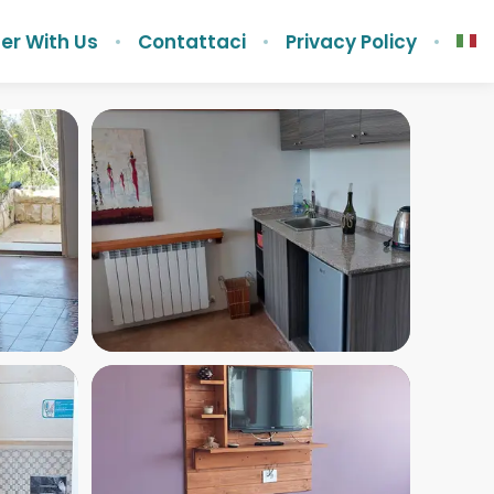
er With Us
Contattaci
Privacy Policy