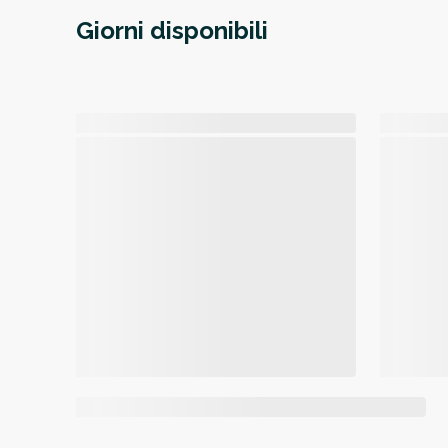
Giorni disponibili