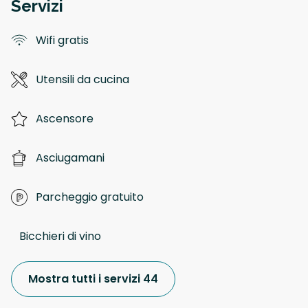
Servizi
Wifi gratis
Utensili da cucina
Ascensore
Asciugamani
Parcheggio gratuito
Bicchieri di vino
Mostra tutti i servizi 44