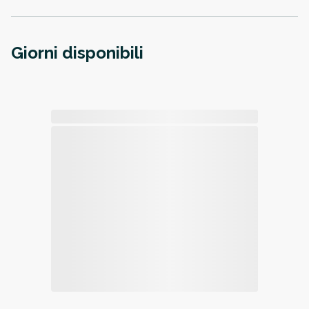
Giorni disponibili