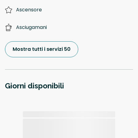
Ascensore
Asciugamani
Mostra tutti i servizi 50
Giorni disponibili