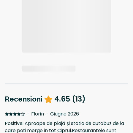
4.65
(
13
)
Recensioni
·
Florin
·
Giugno 2026
Positive: Aproape de plajă și statia de autobuz de la
care poți merge in tot Ciprul.Restaurantele sunt