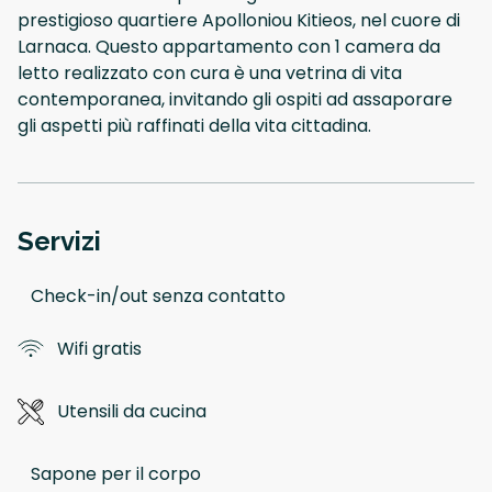
prestigioso quartiere Apolloniou Kitieos, nel cuore di
Larnaca. Questo appartamento con 1 camera da
letto realizzato con cura è una vetrina di vita
contemporanea, invitando gli ospiti ad assaporare
gli aspetti più raffinati della vita cittadina.
Servizi
Check-in/out senza contatto
Wifi gratis
Utensili da cucina
Sapone per il corpo