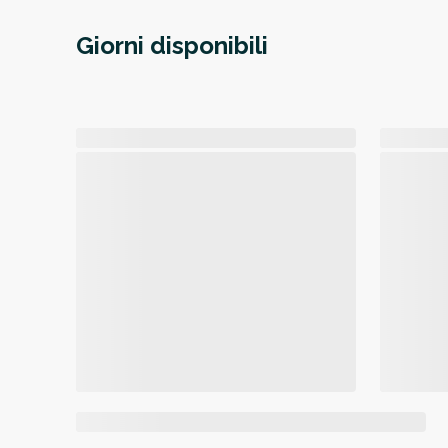
Giorni disponibili