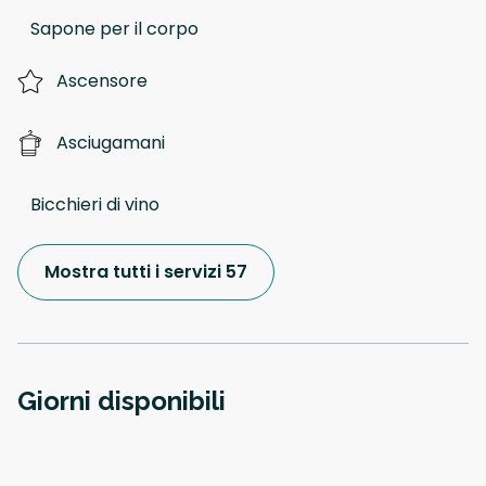
Sapone per il corpo
Ascensore
Asciugamani
Bicchieri di vino
Mostra tutti i servizi 57
Giorni disponibili