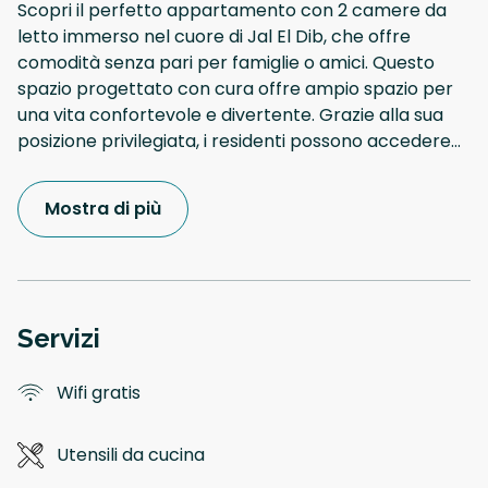
Scopri il perfetto appartamento con 2 camere da
letto immerso nel cuore di Jal El Dib, che offre
comodità senza pari per famiglie o amici. Questo
spazio progettato con cura offre ampio spazio per
una vita confortevole e divertente. Grazie alla sua
posizione privilegiata, i residenti possono accedere
...
Mostra di più
Servizi
Wifi gratis
Utensili da cucina