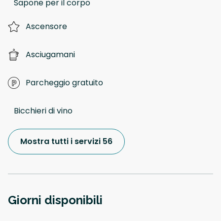
Sapone per il corpo
Ascensore
Asciugamani
Parcheggio gratuito
Bicchieri di vino
Mostra tutti i servizi 56
Giorni disponibili