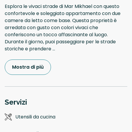
Esplora le vivaci strade di Mar Mikhael con questo
confortevole e soleggiato appartamento con due
camere da letto come base. Questa proprietà è
arredata con gusto con colori vivaci che
conferiscono un tocco affascinante al luogo.
Durante il giorno, puoi passeggiare per le strade
storiche e prendere
...
Mostra di più
Servizi
Utensili da cucina