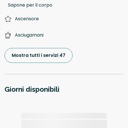
Sapone per il corpo
Ascensore
Asciugamani
Mostra tutti i servizi 47
Giorni disponibili