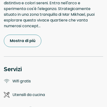
distintiva e colori sereni. Entra nell'arco e
sperimenta cos'è l'eleganza. Strategicamente
situato in una zona tranquilla di Mar Mikhael, puoi
esplorare questo vivace quartiere che vanta
numerosi concept
...
Mostra di più
Servizi
Wifi gratis
Utensili da cucina