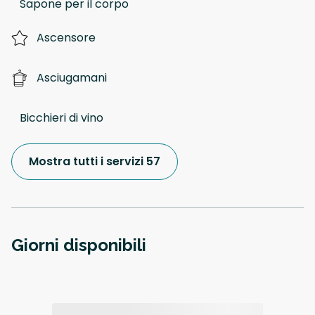
Sapone per il corpo
Ascensore
Asciugamani
Bicchieri di vino
Mostra tutti i servizi 57
Giorni disponibili