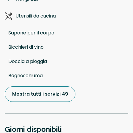
Utensili da cucina
Sapone per il corpo
Bicchieri di vino
Doccia a pioggia
Bagnoschiuma
Mostra tutti i servizi 49
Giorni disponibili