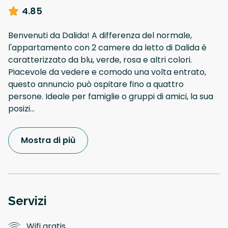
4.85
Benvenuti da Dalida! A differenza del normale,
l'appartamento con 2 camere da letto di Dalida è
caratterizzato da blu, verde, rosa e altri colori.
Piacevole da vedere e comodo una volta entrato,
questo annuncio può ospitare fino a quattro
persone. Ideale per famiglie o gruppi di amici, la sua
posizi
...
Mostra di più
Servizi
Wifi gratis