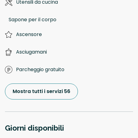
Utensili da cucina
Sapone per il corpo
Ascensore
Asciugamani
Parcheggio gratuito
Mostra tutti i servizi 56
Giorni disponibili