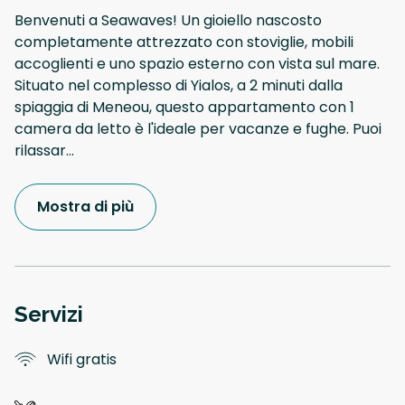
Benvenuti a Seawaves! Un gioiello nascosto
completamente attrezzato con stoviglie, mobili
accoglienti e uno spazio esterno con vista sul mare.
Situato nel complesso di Yialos, a 2 minuti dalla
spiaggia di Meneou, questo appartamento con 1
camera da letto è l'ideale per vacanze e fughe. Puoi
rilassar
...
Mostra di più
Servizi
Wifi gratis