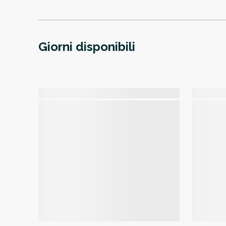
Giorni disponibili