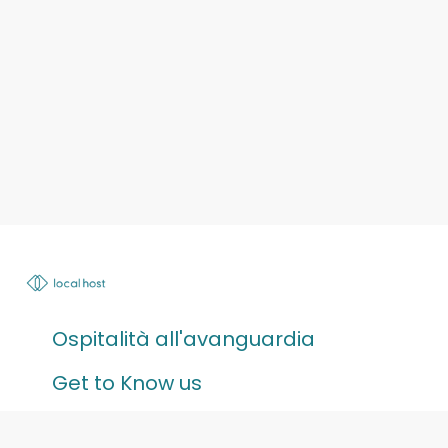
Ospitalità all'avanguardia
Get to Know us
Corporate Stays