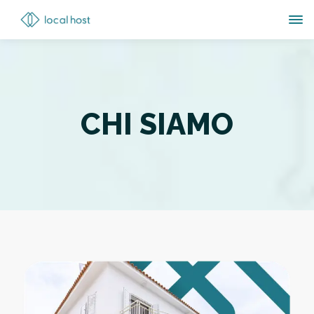
CHI SIAMO