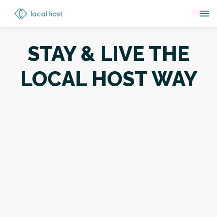
STAY & LIVE THE
LOCAL HOST WAY