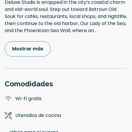
Deluxe Studio is wrapped in the city’s coastal charm
and old-world soul. Step out toward Batroun Old
Souk for cafés, restaurants, local shops, and nightlife,
then continue to the old harbor, Our Lady of the Sea,
and the Phoenician Sea Wall, where an
...
Mostrar más
Comodidades
Wi-Fi gratis
Utensilios de cocina