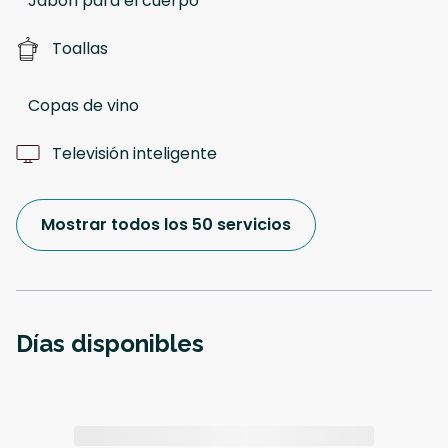
Jabon para el cuerpo
Toallas
Copas de vino
Televisión inteligente
Mostrar todos los 50 servicios
Días disponibles