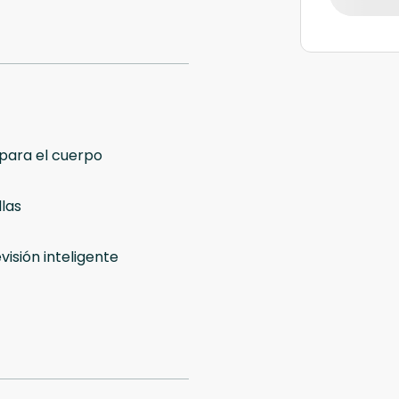
para el cuerpo
las
visión inteligente