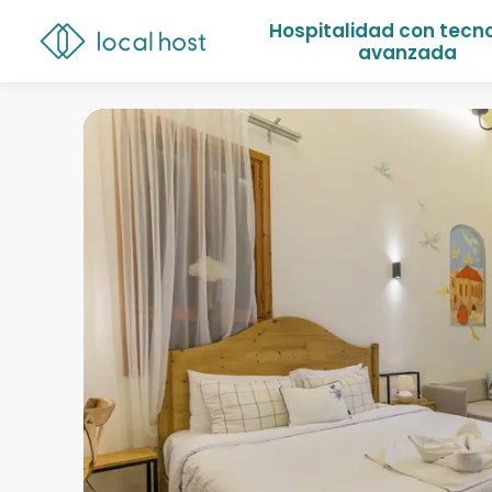
Hospitalidad con tecn
avanzada