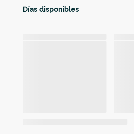
Días disponibles