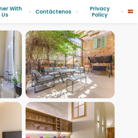
ner With
Privacy
Contáctenos
Us
Policy