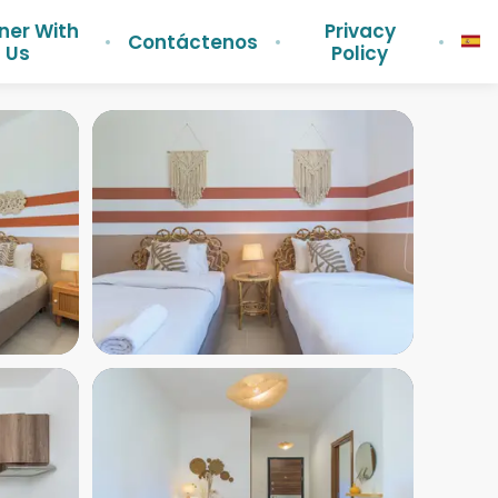
ner With
Privacy
Contáctenos
Us
Policy