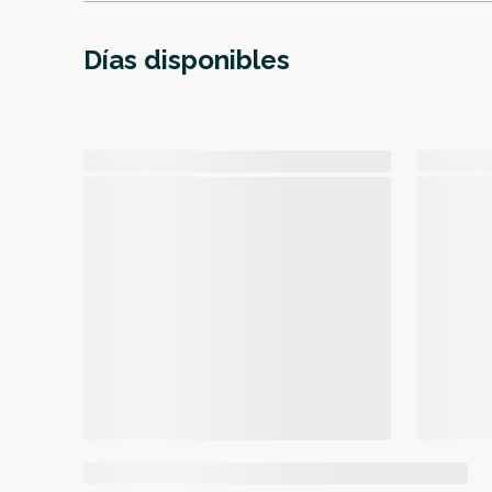
Días disponibles