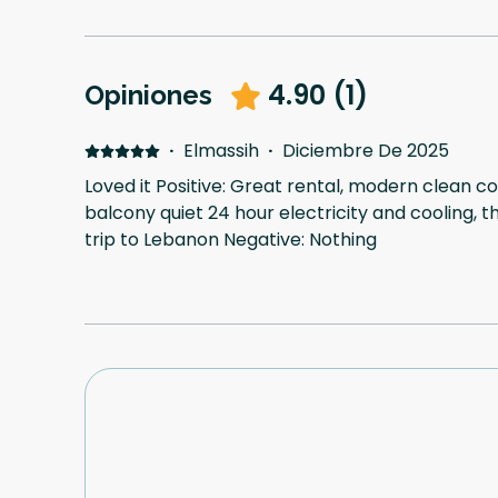
4.90
(
1
)
Opiniones
·
Elmassih
·
Diciembre De 2025
Loved it Positive: Great rental, modern clean 
balcony quiet 24 hour electricity and cooling, 
trip to Lebanon Negative: Nothing