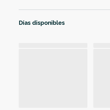
Días disponibles