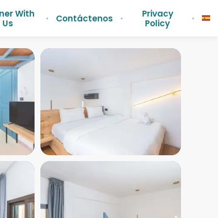
ner With
Privacy
Contáctenos
Us
Policy