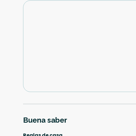
Buena saber
Reglas de casa