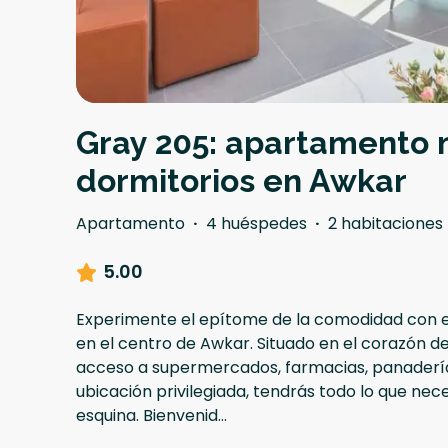
Gray 205: apartamento
dormitorios en Awkar
Apartamento
·
4 huéspedes
·
2 habitaciones
5.00
Experimente el epítome de la comodidad con 
en el centro de Awkar. Situado en el corazón de 
acceso a supermercados, farmacias, panaderías
ubicación privilegiada, tendrás todo lo que neces
esquina. Bienvenid
...