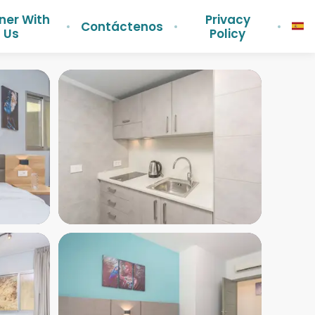
ner With
Privacy
Contáctenos
Us
Policy