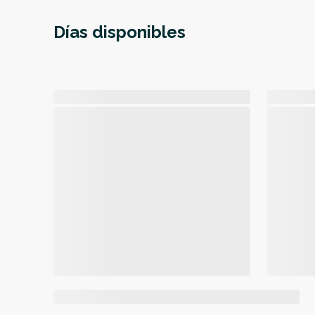
Días disponibles