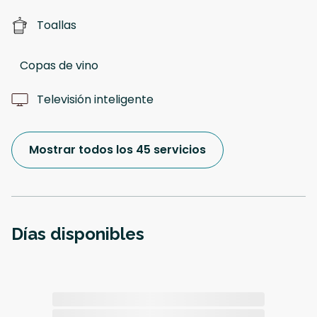
Toallas
Copas de vino
Televisión inteligente
Mostrar todos los 45 servicios
Días disponibles