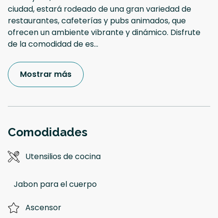
ciudad, estará rodeado de una gran variedad de
restaurantes, cafeterías y pubs animados, que
ofrecen un ambiente vibrante y dinámico. Disfrute
de la comodidad de es
...
Mostrar más
Comodidades
Utensilios de cocina
Jabon para el cuerpo
Ascensor