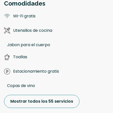
Comodidades
Wi-Fi gratis
Utensilios de cocina
Jabon para el cuerpo
Toallas
Estacionamiento gratis
Copas de vino
Mostrar todos los 55 servicios