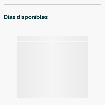
Días disponibles