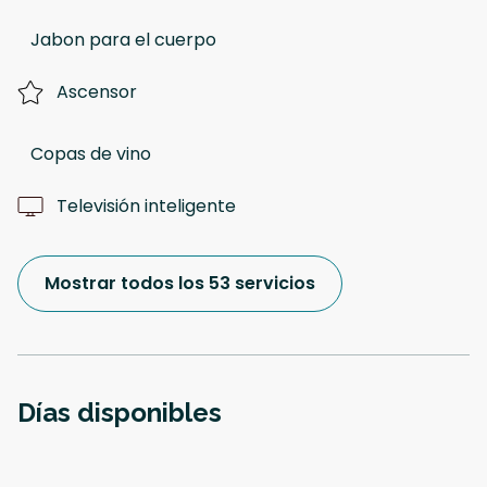
Jabon para el cuerpo
Ascensor
Copas de vino
Televisión inteligente
Mostrar todos los 53 servicios
Días disponibles