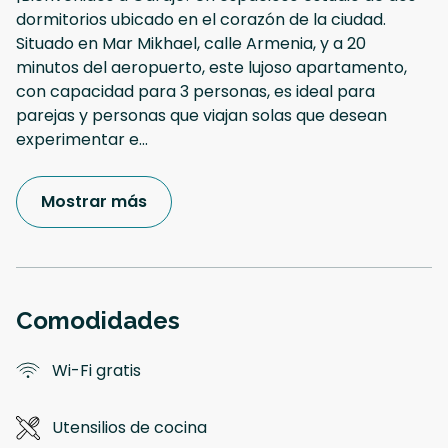
dormitorios ubicado en el corazón de la ciudad.
Situado en Mar Mikhael, calle Armenia, y a 20
minutos del aeropuerto, este lujoso apartamento,
con capacidad para 3 personas, es ideal para
parejas y personas que viajan solas que desean
experimentar e
...
Mostrar más
Comodidades
Wi-Fi gratis
Utensilios de cocina