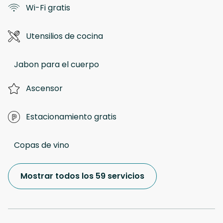
Wi-Fi gratis
Utensilios de cocina
Jabon para el cuerpo
Ascensor
Estacionamiento gratis
Copas de vino
Mostrar todos los 59 servicios