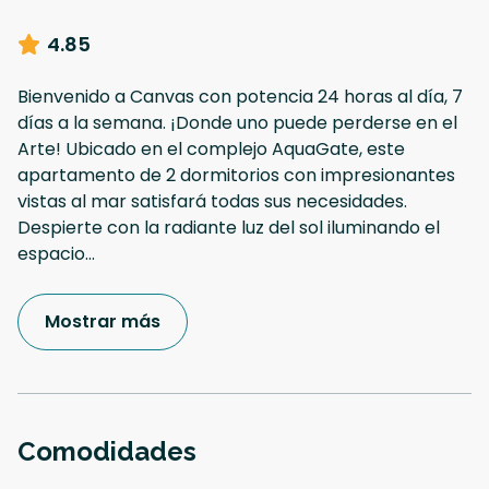
4.85
Bienvenido a Canvas con potencia 24 horas al día, 7
días a la semana. ¡Donde uno puede perderse en el
Arte! Ubicado en el complejo AquaGate, este
apartamento de 2 dormitorios con impresionantes
vistas al mar satisfará todas sus necesidades.
Despierte con la radiante luz del sol iluminando el
espacio
...
Mostrar más
Comodidades