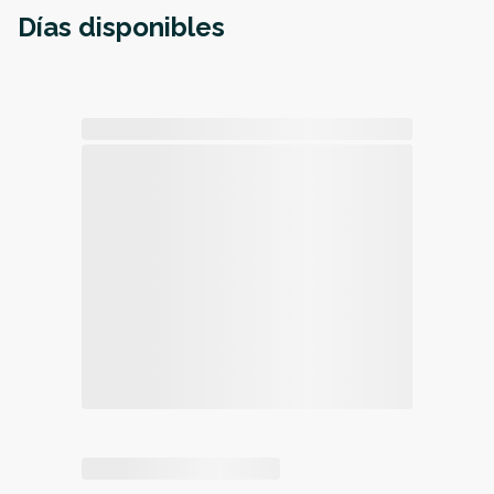
Días disponibles