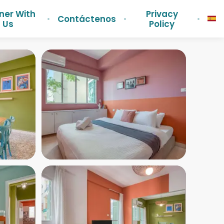
ner With
Privacy
Contáctenos
Us
Policy