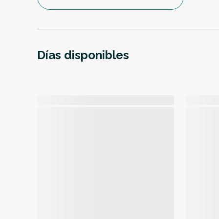
Días disponibles