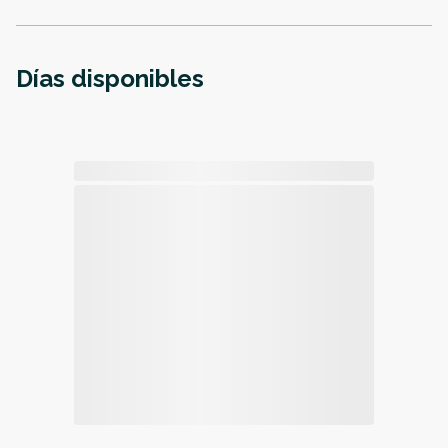
Días disponibles