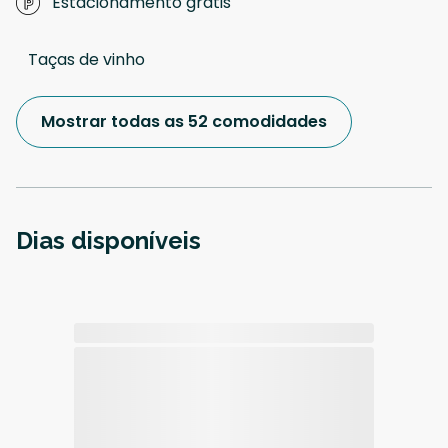
Estacionamento grátis
Taças de vinho
Mostrar todas as 52 comodidades
Dias disponíveis