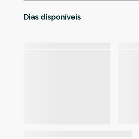
Dias disponíveis