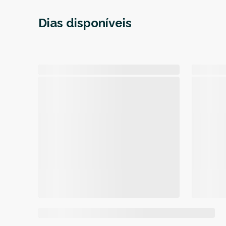
Dias disponíveis