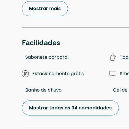
Mostrar mais
Facilidades
Sabonete corporal
Toa
Estacionamento grátis
Sma
Banho de chuva
Gel de
Mostrar todas as 34 comodidades