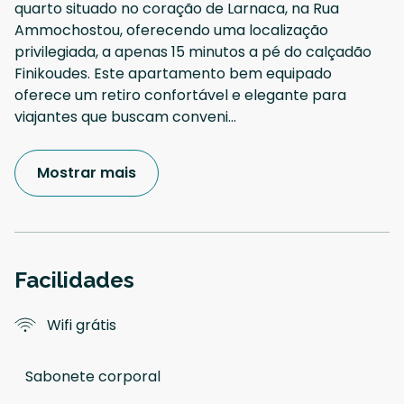
quarto situado no coração de Larnaca, na Rua
Ammochostou, oferecendo uma localização
privilegiada, a apenas 15 minutos a pé do calçadão
Finikoudes. Este apartamento bem equipado
oferece um retiro confortável e elegante para
viajantes que buscam conveni
...
Mostrar mais
Facilidades
Wifi grátis
Sabonete corporal