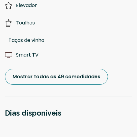
Elevador
Toalhas
Taças de vinho
Smart TV
Mostrar todas as 49 comodidades
Dias disponíveis