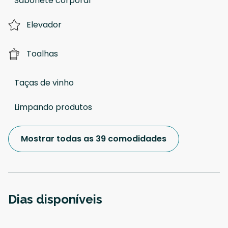
Sabonete corporal
Elevador
Toalhas
Taças de vinho
Limpando produtos
Mostrar todas as 39 comodidades
Dias disponíveis