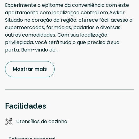
Experimente o epítome da conveniência com este
apartamento com localização central em Awkar.
Situado no coração da região, oferece fácil acesso a
supermercados, farmácias, padarias e diversas
outras comodidades. Com sua localização
privilegiada, você terá tudo o que precisa à sua
porta. Bem-vindo ao
...
Mostrar mais
Facilidades
Utensílios de cozinha