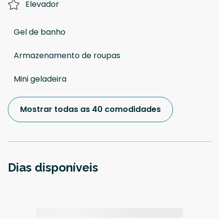
Elevador
Gel de banho
Armazenamento de roupas
Mini geladeira
Mostrar todas as 40 comodidades
Dias disponíveis