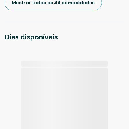
Mostrar todas as 44 comodidades
Dias disponíveis