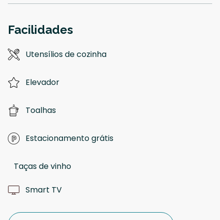
Facilidades
Utensílios de cozinha
Elevador
Toalhas
Estacionamento grátis
Taças de vinho
Smart TV