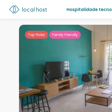
Hospitalidade tecno
Top Picks!
Family Friendly