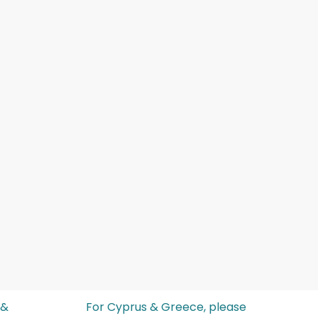
 &
For Cyprus & Greece, please