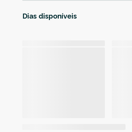
Dias disponíveis