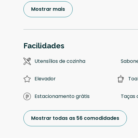
Mostrar mais
Facilidades
Utensílios de cozinha
Sabone
Elevador
Toa
Estacionamento grátis
Taças 
Mostrar todas as 56 comodidades