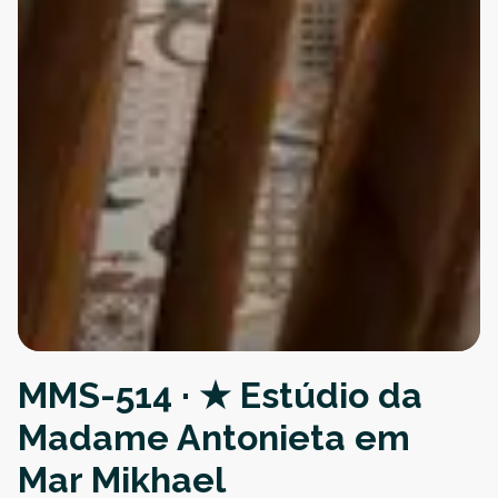
MMS-514 · ★ Estúdio da
Madame Antonieta em
Mar Mikhael