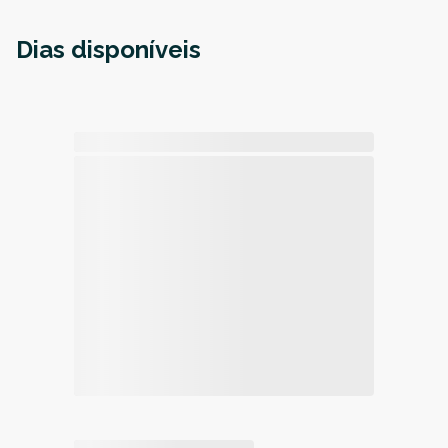
Dias disponíveis