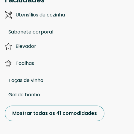
Utensílios de cozinha
Sabonete corporal
Elevador
Toalhas
Taças de vinho
Gel de banho
Mostrar todas as 41 comodidades