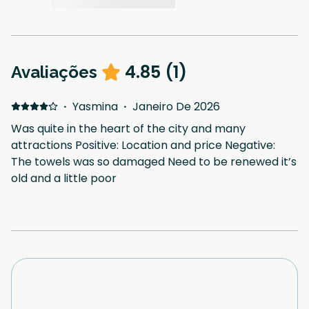
4.85
(
1
)
Avaliações
·
Yasmina
·
Janeiro De 2026
Was quite in the heart of the city and many
attractions Positive: Location and price Negative:
The towels was so damaged Need to be renewed it’s
old and a little poor