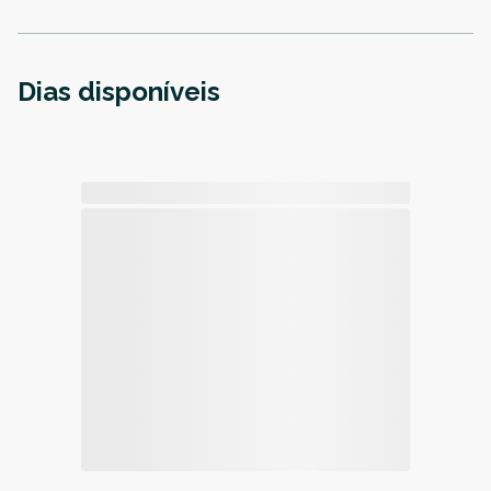
Dias disponíveis