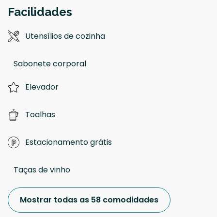
Facilidades
Utensílios de cozinha
Sabonete corporal
Elevador
Toalhas
Estacionamento grátis
Taças de vinho
Mostrar todas as 58 comodidades