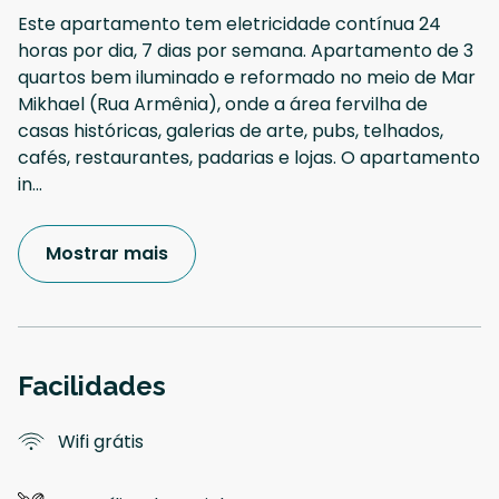
Este apartamento tem eletricidade contínua 24
horas por dia, 7 dias por semana. Apartamento de 3
quartos bem iluminado e reformado no meio de Mar
Mikhael (Rua Armênia), onde a área fervilha de
casas históricas, galerias de arte, pubs, telhados,
cafés, restaurantes, padarias e lojas. O apartamento
in
...
Mostrar mais
Facilidades
Wifi grátis