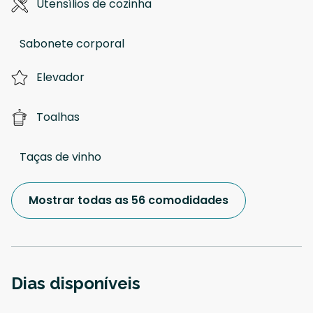
Utensílios de cozinha
Sabonete corporal
Elevador
Toalhas
Taças de vinho
Mostrar todas as 56 comodidades
Dias disponíveis