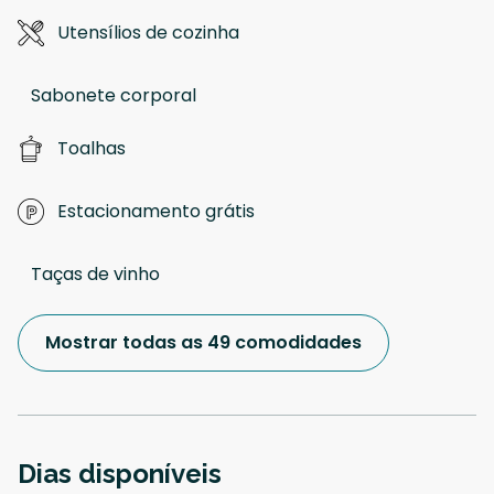
Utensílios de cozinha
Sabonete corporal
Toalhas
Estacionamento grátis
Taças de vinho
Mostrar todas as 49 comodidades
Dias disponíveis