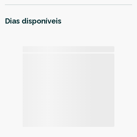
Dias disponíveis