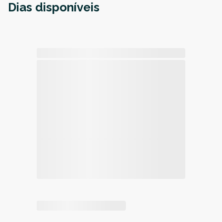
Dias disponíveis