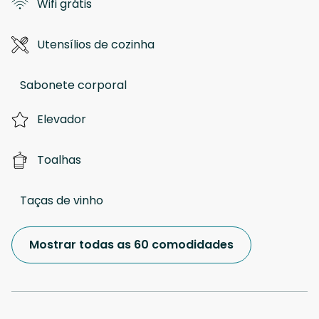
Wifi grátis
Utensílios de cozinha
Sabonete corporal
Elevador
Toalhas
Taças de vinho
Mostrar todas as 60 comodidades