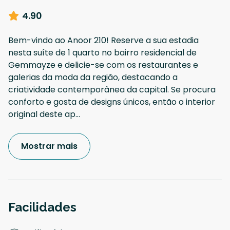
4.90
Bem-vindo ao Anoor 210! Reserve a sua estadia
nesta suíte de 1 quarto no bairro residencial de
Gemmayze e delicie-se com os restaurantes e
galerias da moda da região, destacando a
criatividade contemporânea da capital. Se procura
conforto e gosta de designs únicos, então o interior
original deste ap
...
Mostrar mais
Facilidades