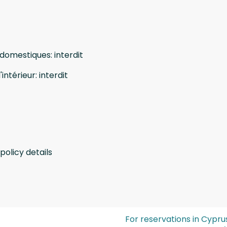
 domestiques
:
interdit
'intérieur
:
interdit
policy details
For reservations in Cypru