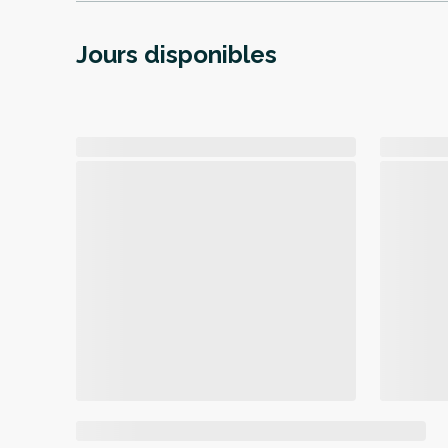
Jours disponibles