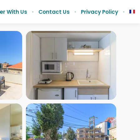
er With Us
Contact Us
Privacy Policy