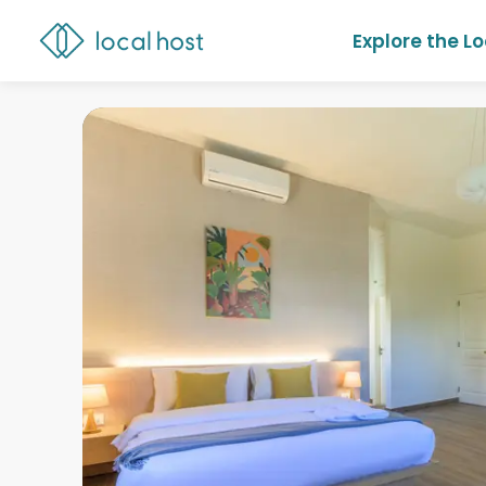
Explore the L