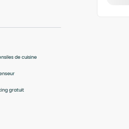
nsiles de cuisine
enseur
ing gratuit