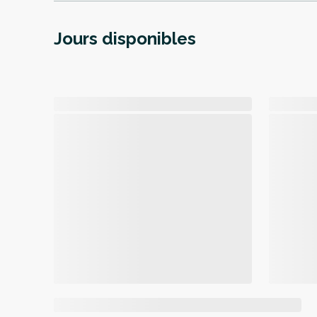
Jours disponibles