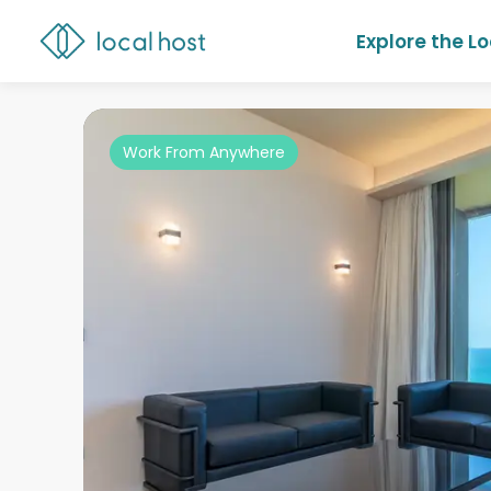
Explore the L
Work From Anywhere