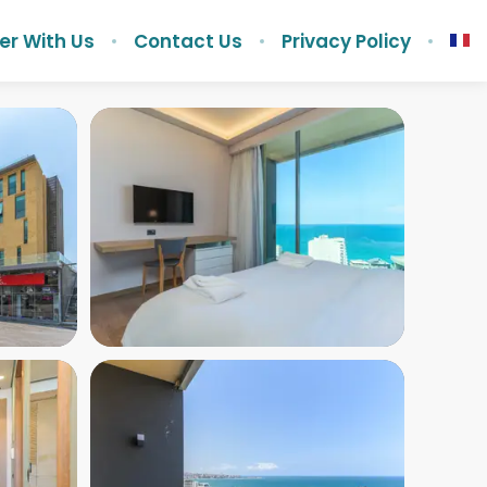
er With Us
Contact Us
Privacy Policy