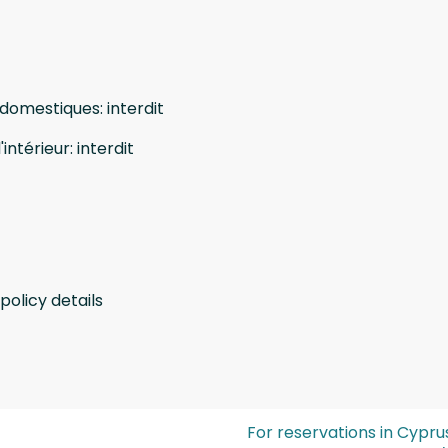
 domestiques
:
interdit
'intérieur
:
interdit
policy details
For reservations in Cypru