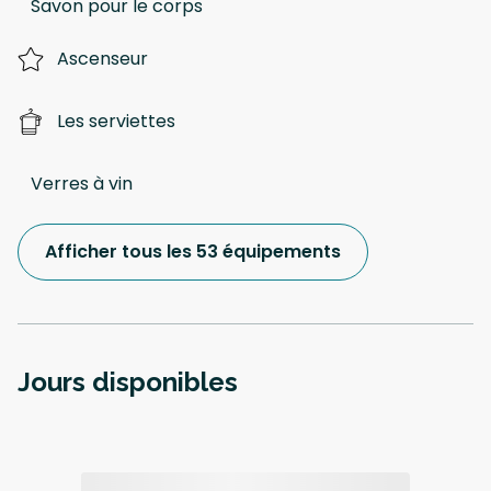
Savon pour le corps
Ascenseur
Les serviettes
Verres à vin
Afficher tous les 53 équipements
Jours disponibles