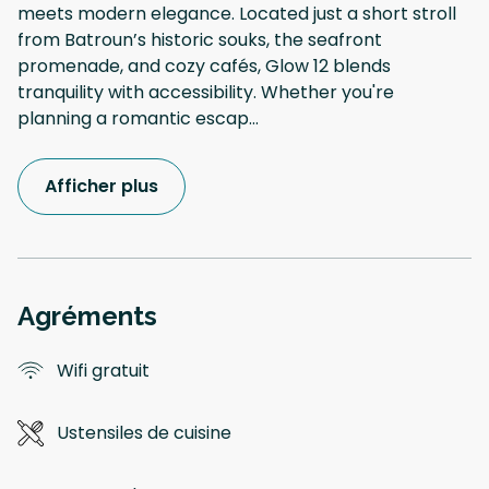
meets modern elegance. Located just a short stroll
from Batroun’s historic souks, the seafront
promenade, and cozy cafés, Glow 12 blends
tranquility with accessibility. Whether you're
planning a romantic escap
...
Afficher plus
Agréments
Wifi gratuit
Ustensiles de cuisine