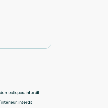
 domestiques
:
interdit
'intérieur
:
interdit