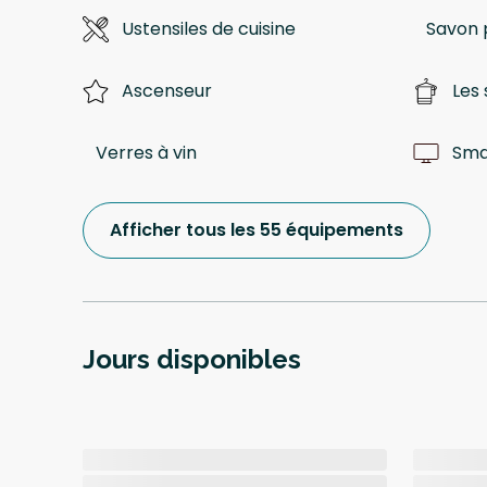
Ustensiles de cuisine
Savon 
Ascenseur
Les 
Verres à vin
Sma
Afficher tous les 55 équipements
Jours disponibles