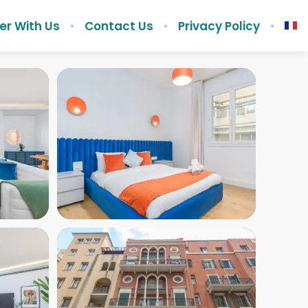
er With Us
Contact Us
Privacy Policy