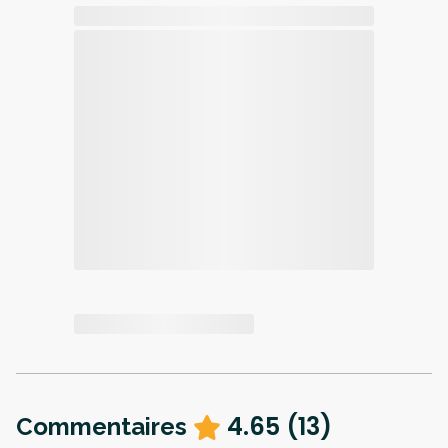
4.65
(
13
)
Commentaires