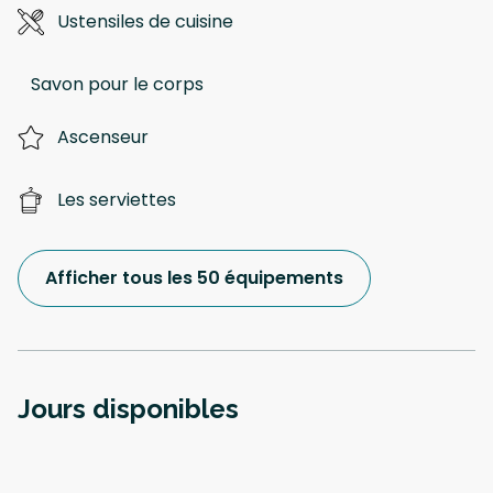
Ustensiles de cuisine
Savon pour le corps
Ascenseur
Les serviettes
Afficher tous les 50 équipements
Jours disponibles