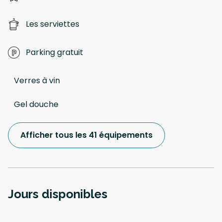
Les serviettes
Parking gratuit
Verres à vin
Gel douche
Afficher tous les 41 équipements
Jours disponibles