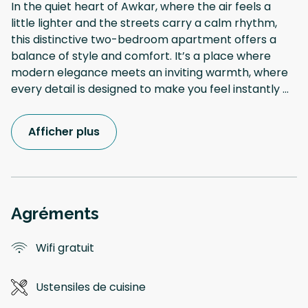
In the quiet heart of Awkar, where the air feels a
little lighter and the streets carry a calm rhythm,
this distinctive two-bedroom apartment offers a
balance of style and comfort. It’s a place where
modern elegance meets an inviting warmth, where
every detail is designed to make you feel instantly
...
Afficher plus
Agréments
Wifi gratuit
Ustensiles de cuisine