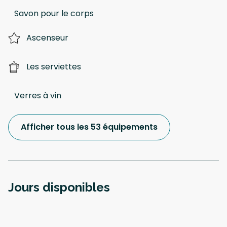
Savon pour le corps
Ascenseur
Les serviettes
Verres à vin
Afficher tous les 53 équipements
Jours disponibles